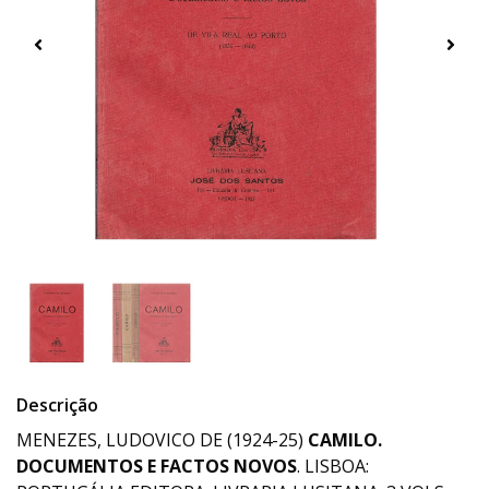
Descrição
MENEZES, LUDOVICO DE (1924-25)
CAMILO.
DOCUMENTOS E FACTOS NOVOS
. LISBOA: