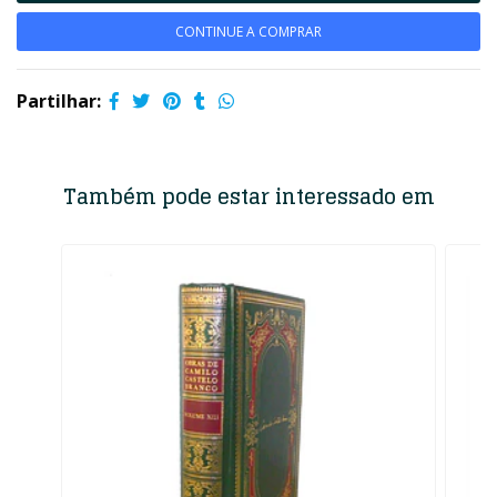
CONTINUE A COMPRAR
Partilhar:
Também pode estar interessado em