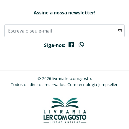
Assine a nossa newsletter!
Siga-nos:
© 2026 livraria.ler.com.gosto.
Todos os direitos reservados.
Com tecnologia Jumpseller
.