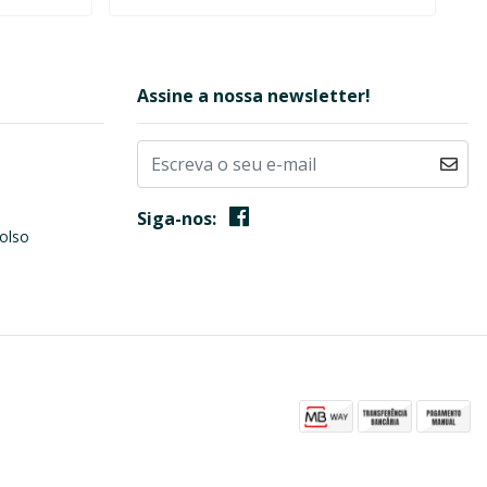
Assine a nossa newsletter!
Siga-nos:
olso