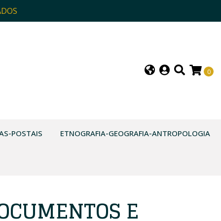
ADOS
0
AS-POSTAIS
ETNOGRAFIA-GEOGRAFIA-ANTROPOLOGIA
DOCUMENTOS E