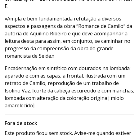
E.
«Ampla e bem fundamentada refutação a diversos
aspectos e passagens da obra “Romance de Camilo” da
autoria de Aquilino Ribeiro e que deve acompanhar a
leitura desta para assim, em conjunto, se caminhar no
progresso da compreensão da obra do grande
romancista de Seide.»
Encadernação em sintético com dourados na lombada;
aparado e com as capas, a frontal, ilustrada com um
retrato de Camilo, reprodução de um trabalho de
Isolino Vaz. [corte da cabeça escurecido e com manchas;
lombada com alteração da coloração original; miolo
amarelecido]
Fora de stock
Este produto ficou sem stock. Avise-me quando estiver