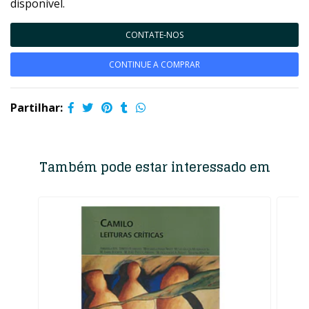
disponível.
CONTATE-NOS
CONTINUE A COMPRAR
Partilhar:
Também pode estar interessado em