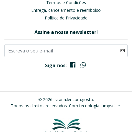
Termos e Condições
Entrega, cancelamento e reembolso
Política de Privacidade
Assine a nossa newsletter!
Siga-nos:
© 2026 livraria.ler.com.gosto.
Todos os direitos reservados.
Com tecnologia Jumpseller
.