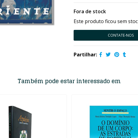
Fora de stock
Este produto ficou sem stoc
CONTATE-NOS
Partilhar:
Também pode estar interessado em