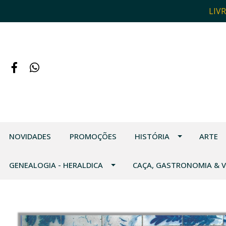
LIV
NOVIDADES
PROMOÇÕES
HISTÓRIA
ARTE
GENEALOGIA - HERALDICA
CAÇA, GASTRONOMIA & 