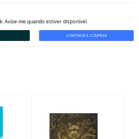
k. Avise-me quando estiver disponível.
CONTINUE A COMPRAR