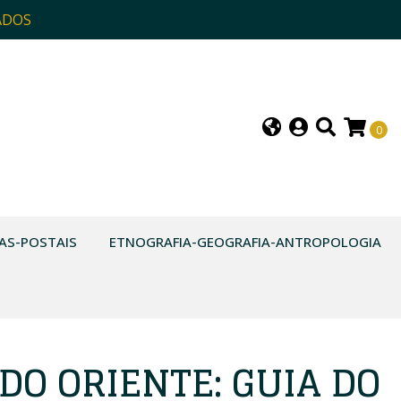
ADOS
0
AS-POSTAIS
ETNOGRAFIA-GEOGRAFIA-ANTROPOLOGIA
DO ORIENTE: GUIA DO