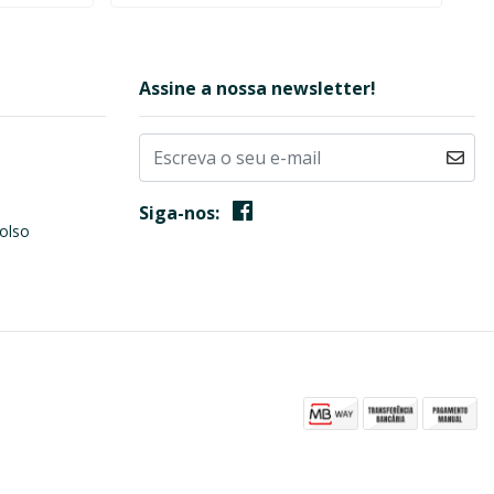
Assine a nossa newsletter!
Siga-nos:
olso