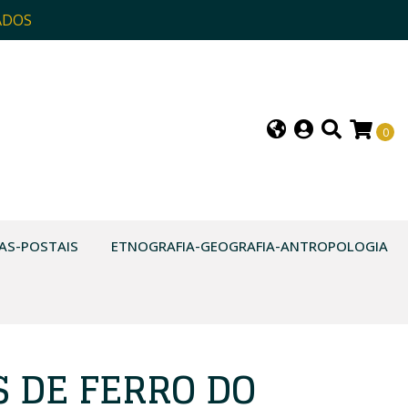
ADOS
0
AS-POSTAIS
ETNOGRAFIA-GEOGRAFIA-ANTROPOLOGIA
 DE FERRO DO