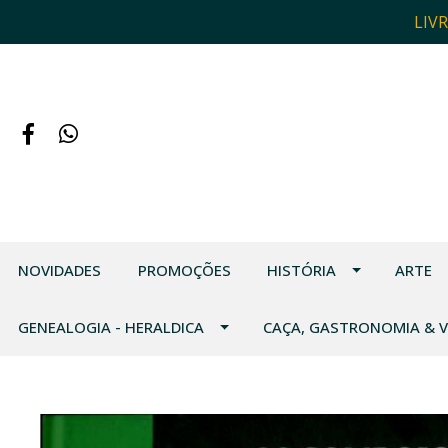
LIV
NOVIDADES
PROMOÇÕES
HISTÓRIA
ARTE
GENEALOGIA - HERALDICA
CAÇA, GASTRONOMIA & 