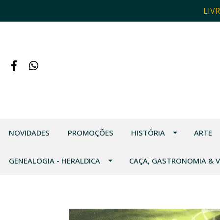
LIV
NOVIDADES
PROMOÇÕES
HISTÓRIA
ARTE
GENEALOGIA - HERALDICA
CAÇA, GASTRONOMIA & 