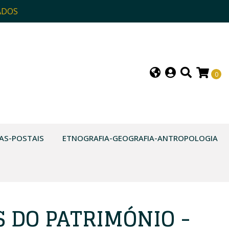
ADOS
0
AS-POSTAIS
ETNOGRAFIA-GEOGRAFIA-ANTROPOLOGIA
 DO PATRIMÓNIO -