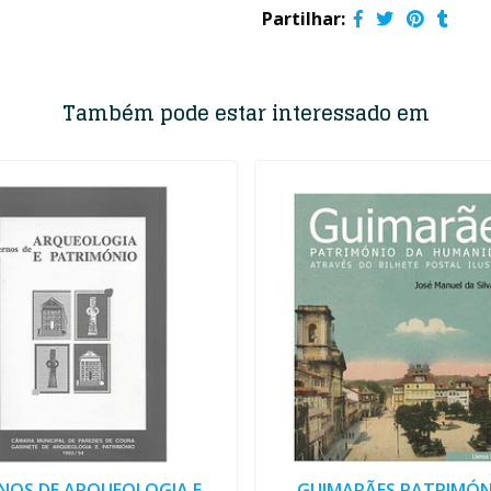
Partilhar:
Também pode estar interessado em
NOS DE ARQUEOLOGIA E
GUIMARÃES PATRIMÓN