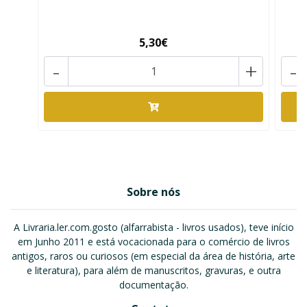
5,30€
-
+
-
Sobre nós
A Livraria.ler.com.gosto (alfarrabista - livros usados), teve início
em Junho 2011 e está vocacionada para o comércio de livros
antigos, raros ou curiosos (em especial da área de história, arte
e literatura), para além de manuscritos, gravuras, e outra
documentação.