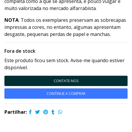
completa como a que se apresenta, é pouco vulgar e
muito valorizada no mercado alfarrabista.
NOTA
: Todos os exemplares preservam as sobrecapas
impressas a cores, no entanto, algumas apresentam
desgaste, pequenas perdas de papel e manchas.
Fora de stock
Este produto ficou sem stock. Avise-me quando estiver
disponível.
CONTATE-NOS
CONTINUE A COMPRAR
Partilhar: