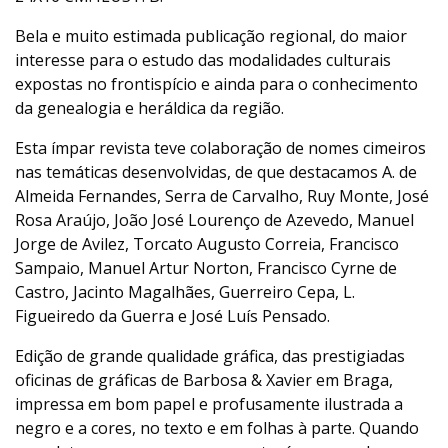
Bela e muito estimada publicação regional, do maior
interesse para o estudo das modalidades culturais
expostas no frontispício e ainda para o conhecimento
da genealogia e heráldica da região.
Esta ímpar revista teve colaboração de nomes cimeiros
nas temáticas desenvolvidas, de que destacamos A. de
Almeida Fernandes, Serra de Carvalho, Ruy Monte, José
Rosa Araújo, João José Lourenço de Azevedo, Manuel
Jorge de Avilez, Torcato Augusto Correia, Francisco
Sampaio, Manuel Artur Norton, Francisco Cyrne de
Castro, Jacinto Magalhães, Guerreiro Cepa, L.
Figueiredo da Guerra e José Luís Pensado.
Edição de grande qualidade gráfica, das prestigiadas
oficinas de gráficas de Barbosa & Xavier em Braga,
impressa em bom papel e profusamente ilustrada a
negro e a cores, no texto e em folhas à parte. Quando