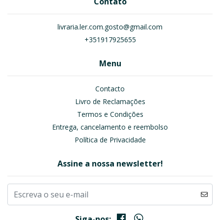
Contato
livraria.ler.com.gosto@gmail.com
+351917925655
Menu
Contacto
Livro de Reclamações
Termos e Condições
Entrega, cancelamento e reembolso
Política de Privacidade
Assine a nossa newsletter!
Siga-nos: