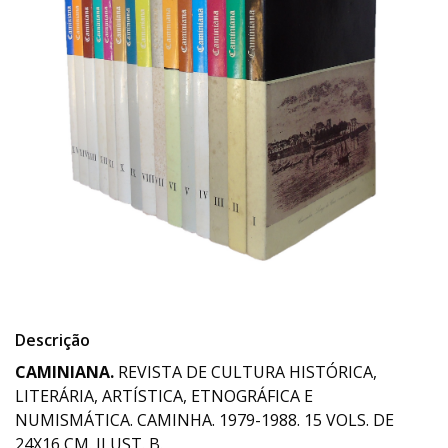
Descrição
CAMINIANA.
REVISTA DE CULTURA HISTÓRICA,
LITERÁRIA, ARTÍSTICA, ETNOGRÁFICA E
NUMISMÁTICA. CAMINHA. 1979-1988. 15 VOLS. DE
24X16 CM. ILUST. B.