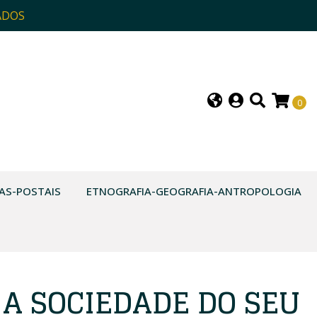
ADOS
0
AS-POSTAIS
ETNOGRAFIA-GEOGRAFIA-ANTROPOLOGIA
 A SOCIEDADE DO SEU