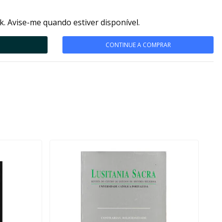
k. Avise-me quando estiver disponível.
CONTINUE A COMPRAR