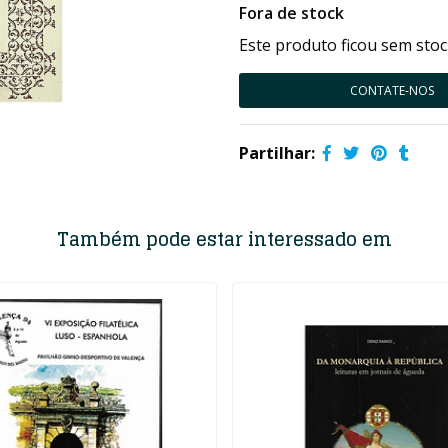
Fora de stock
Este produto ficou sem stoc
CONTATE-NOS
Partilhar:
Também pode estar interessado em