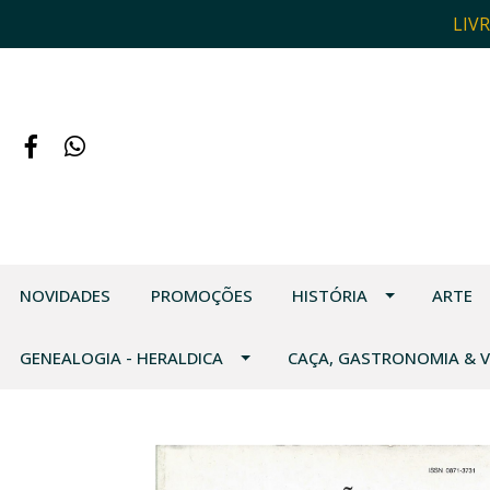
LIV
NOVIDADES
PROMOÇÕES
HISTÓRIA
ARTE
GENEALOGIA - HERALDICA
CAÇA, GASTRONOMIA & 