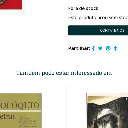
Fora de stock
Este produto ficou sem stoc
CONTATE-NOS
Partilhar:
Também pode estar interessado em