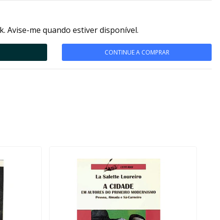
k. Avise-me quando estiver disponível.
CONTINUE A COMPRAR