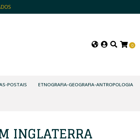
ADOS
0
AS-POSTAIS
ETNOGRAFIA-GEOGRAFIA-ANTROPOLOGIA
M INGLATERRA