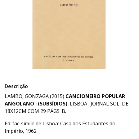
Descrição
LAMBO, GONZAGA (2015)
CANCIONEIRO POPULAR
ANGOLANO : (SUBSÍDIOS).
LISBOA : JORNAL SOL, DE
18X12CM COM 29 PÁGS. B.
Ed. fac-simile de Lisboa: Casa dos Estudantes do
Império, 1962.