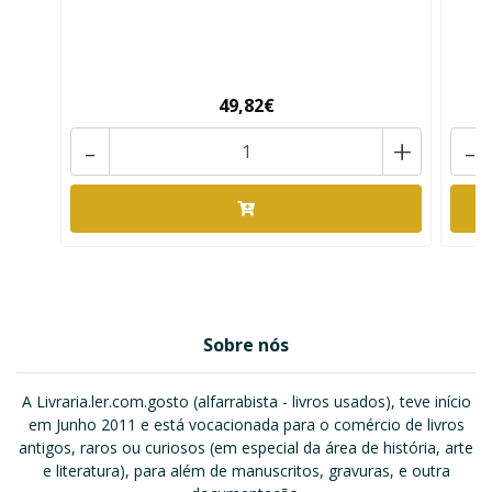
49,82€
-
+
-
Sobre nós
A Livraria.ler.com.gosto (alfarrabista - livros usados), teve início
em Junho 2011 e está vocacionada para o comércio de livros
antigos, raros ou curiosos (em especial da área de história, arte
e literatura), para além de manuscritos, gravuras, e outra