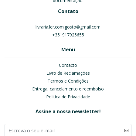
documentação.
Contato
livraria.ler.com.gosto@gmail.com
+351917925655
Menu
Contacto
Livro de Reclamações
Termos e Condições
Entrega, cancelamento e reembolso
Política de Privacidade
Assine a nossa newsletter!