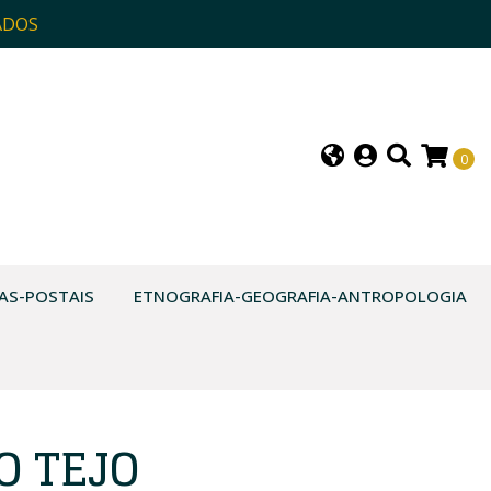
ADOS
0
AS-POSTAIS
ETNOGRAFIA-GEOGRAFIA-ANTROPOLOGIA
O TEJO