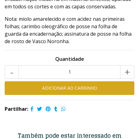
em todos os cortes e com as capas conservadas.
Nota: miolo amarelecido e com acidez nas primeiras
folhas; carimbo oleográfico de posse na folha de
guarda da encadernação; assinatura de posse na folha
de rosto de Vasco Noronha.
Quantidade
-
+
Partilhar:
Também pode estar interessado em