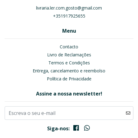
livraria.ler.com.gosto@gmail.com
+351917925655
Menu
Contacto
Livro de Reclamações
Termos e Condições
Entrega, cancelamento e reembolso
Política de Privacidade
Assine a nossa newsletter!
Siga-nos: