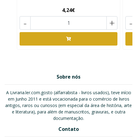
4,24€
-
+
-
Sobre nós
A Livraria.ler.com.gosto (alfarrabista - livros usados), teve início
em Junho 2011 e está vocacionada para o comércio de livros
antigos, raros ou curiosos (em especial da área de história, arte
e literatura), para além de manuscritos, gravuras, e outra
documentação.
Contato