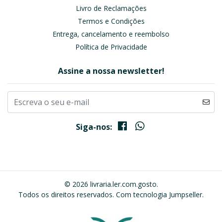
Livro de Reclamações
Termos e Condições
Entrega, cancelamento e reembolso
Política de Privacidade
Assine a nossa newsletter!
Siga-nos:
© 2026 livraria.ler.com.gosto.
Todos os direitos reservados.
Com tecnologia Jumpseller
.