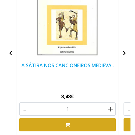
A SÁTIRA NOS CANCIONEIROS MEDIEVA..
8,48€
-
+
-