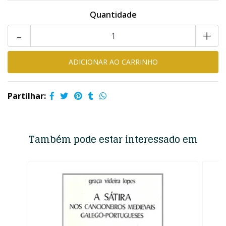
Quantidade
-
+
Partilhar:
Também pode estar interessado em