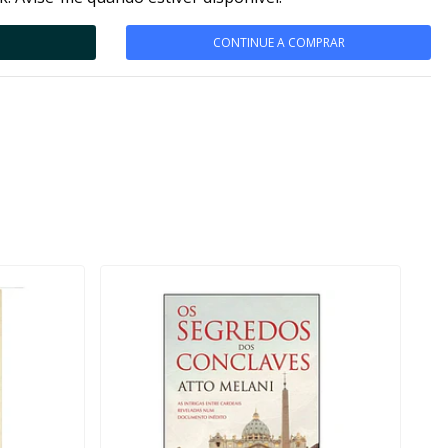
CONTINUE A COMPRAR