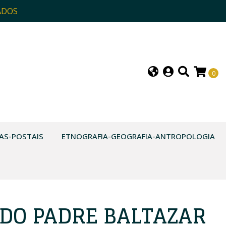
ADOS
0
AS-POSTAIS
ETNOGRAFIA-GEOGRAFIA-ANTROPOLOGIA
 DO PADRE BALTAZAR