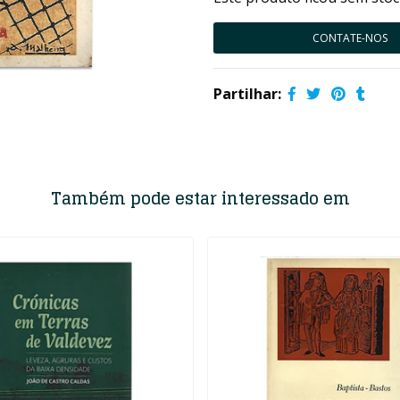
CONTATE-NOS
Partilhar:
Também pode estar interessado em