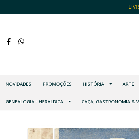
LIV
NOVIDADES
PROMOÇÕES
HISTÓRIA
ARTE
GENEALOGIA - HERALDICA
CAÇA, GASTRONOMIA & 