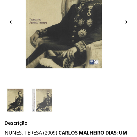
Descrição
NUNES, TERESA (2009)
CARLOS MALHEIRO DIAS: UM