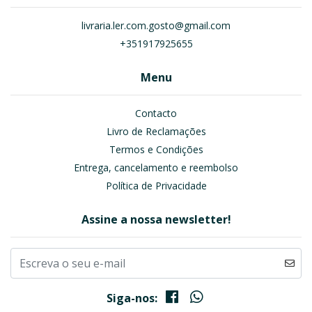
livraria.ler.com.gosto@gmail.com
+351917925655
Menu
Contacto
Livro de Reclamações
Termos e Condições
Entrega, cancelamento e reembolso
Política de Privacidade
Assine a nossa newsletter!
Siga-nos: