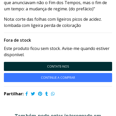
que anunciavam não o Fim dos Tempos, mas o fim de
um tempo: a mudança de regime. (do prefácio)"
Nota: corte das folhas com ligeiros picos de acidez.
lombada com ligeira perda de coloração
Fora de stock
Este produto ficou sem stock. Avise-me quando estiver
disponível.
CONTATE-NOS
CONTINUE A COMPRAR
Partilhar: