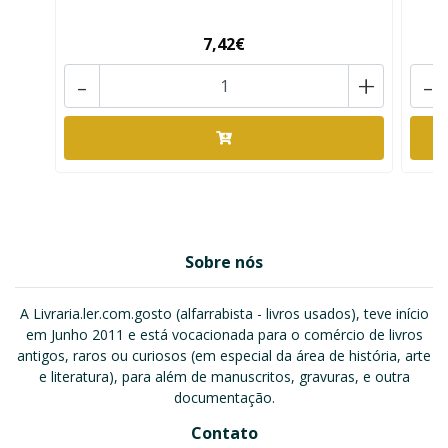
7,42€
-
+
-
Sobre nós
A Livraria.ler.com.gosto (alfarrabista - livros usados), teve início
em Junho 2011 e está vocacionada para o comércio de livros
antigos, raros ou curiosos (em especial da área de história, arte
e literatura), para além de manuscritos, gravuras, e outra
documentação.
Contato