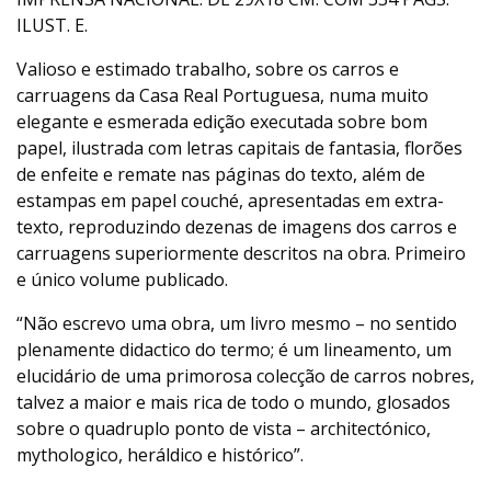
ILUST. E.
Valioso e estimado trabalho, sobre os carros e
carruagens da Casa Real Portuguesa, numa muito
elegante e esmerada edição executada sobre bom
papel, ilustrada com letras capitais de fantasia, florões
de enfeite e remate nas páginas do texto, além de
estampas em papel couché, apresentadas em extra-
texto, reproduzindo dezenas de imagens dos carros e
carruagens superiormente descritos na obra. Primeiro
e único volume publicado.
“Não escrevo uma obra, um livro mesmo – no sentido
plenamente didactico do termo; é um lineamento, um
elucidário de uma primorosa colecção de carros nobres,
talvez a maior e mais rica de todo o mundo, glosados
sobre o quadruplo ponto de vista – architectónico,
mythologico, heráldico e histórico”.