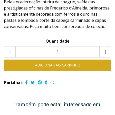
Bela encadernação inteira de chagrin, saída das
prestigiadas oficinas de Frederico d’Almeida, primorosa
e artisticamente decorada com ferros a ouro nas
pastas e lombada; corte da cabeça carminado e capas
conservadas. Peça muito bem conservada; de coleção.
Quantidade
-
+
Partilhar:
Também pode estar interessado em