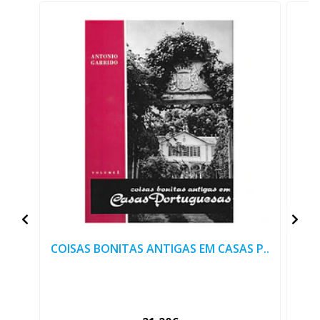
COISAS BONITAS ANTIGAS EM CASAS P..