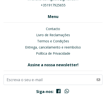
+351917925655
Menu
Contacto
Livro de Reclamações
Termos e Condições
Entrega, cancelamento e reembolso
Política de Privacidade
Assine a nossa newsletter!
Siga-nos: