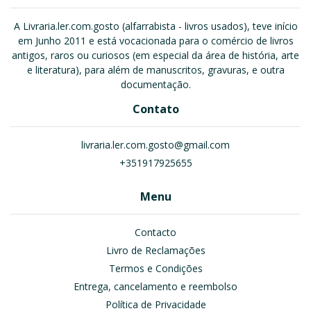
A Livraria.ler.com.gosto (alfarrabista - livros usados), teve início
em Junho 2011 e está vocacionada para o comércio de livros
antigos, raros ou curiosos (em especial da área de história, arte
e literatura), para além de manuscritos, gravuras, e outra
documentação.
Contato
livraria.ler.com.gosto@gmail.com
+351917925655
Menu
Contacto
Livro de Reclamações
Termos e Condições
Entrega, cancelamento e reembolso
Política de Privacidade