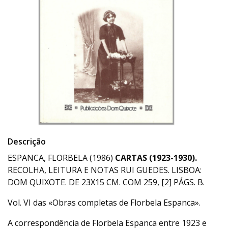
Descrição
ESPANCA, FLORBELA (1986)
CARTAS (1923-1930).
RECOLHA, LEITURA E NOTAS RUI GUEDES. LISBOA:
DOM QUIXOTE. DE 23X15 CM. COM 259, [2] PÁGS. B.
Vol. VI das «Obras completas de Florbela Espanca».
A correspondência de Florbela Espanca entre 1923 e