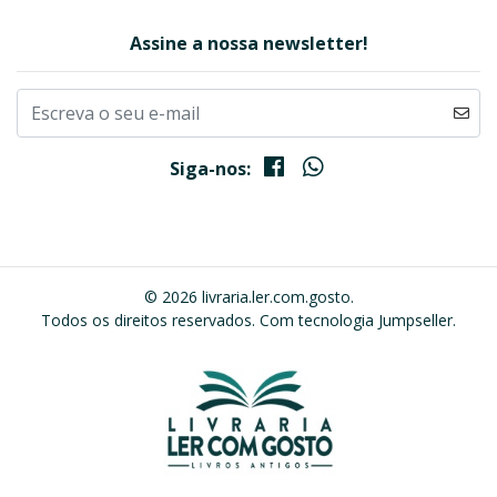
Assine a nossa newsletter!
Siga-nos:
© 2026 livraria.ler.com.gosto.
Todos os direitos reservados.
Com tecnologia Jumpseller
.