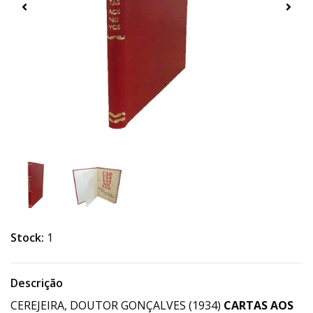
Stock:
1
Descrição
CEREJEIRA, DOUTOR GONÇALVES (1934)
CARTAS AOS