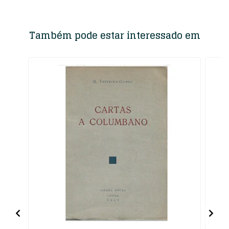
Também pode estar interessado em