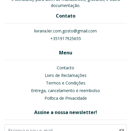
documentação.
Contato
livraria.ler.com.gosto@gmail.com
+351917925655
Menu
Contacto
Livro de Reclamações
Termos e Condições
Entrega, cancelamento e reembolso
Política de Privacidade
Assine a nossa newsletter!