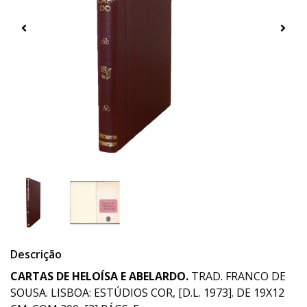
Descrição
CARTAS DE HELOÍSA E ABELARDO.
TRAD. FRANCO DE
SOUSA. LISBOA: ESTÚDIOS COR, [D.L. 1973]. DE 19X12