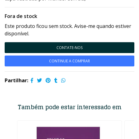
Fora de stock
Este produto ficou sem stock. Avise-me quando estiver
disponível.
CONTATE-NOS
CONTINUE A COMPRAR
Partilhar:
Também pode estar interessado em