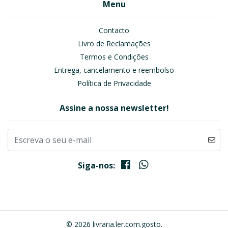
Menu
Contacto
Livro de Reclamações
Termos e Condições
Entrega, cancelamento e reembolso
Política de Privacidade
Assine a nossa newsletter!
Siga-nos:
© 2026 livraria.ler.com.gosto.