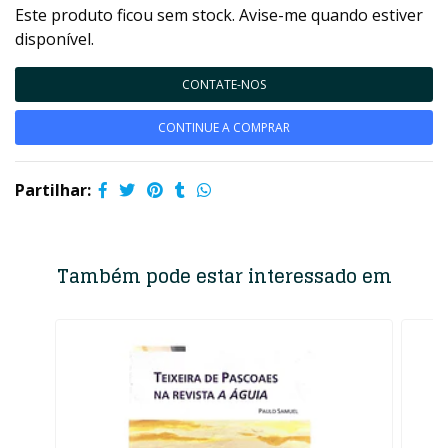
Este produto ficou sem stock. Avise-me quando estiver
disponível.
CONTATE-NOS
CONTINUE A COMPRAR
Partilhar:
Também pode estar interessado em