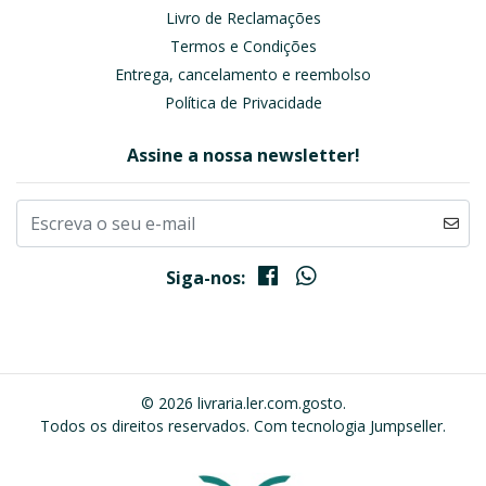
Livro de Reclamações
Termos e Condições
Entrega, cancelamento e reembolso
Política de Privacidade
Assine a nossa newsletter!
Siga-nos:
© 2026 livraria.ler.com.gosto.
Todos os direitos reservados.
Com tecnologia Jumpseller
.