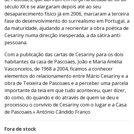
século XX e se alargaram depois até ao seu
desaparecimento físico já em 2006, marcaram a terceira
fase do desenvolvimento do surrealismo em Portugal, a
da maturidade, ajudando a reorientar a obra poética de
Cesariny numa direcção inesperada, a da sátira anti-
pessoana.
Com a publicação das cartas de Cesariny para os dois
habitantes da casa de Pascoaes, João e Maria Amélia
Vasconcelos, de 1968 a 2004, ficamos a conhecer
elementos do relacionamento entre Mário Cesariny e a
obra de Teixeira de Pascoaes e a perceber uma parcela
importante da teia em que tudo aconteceu, quer dizer,
do como, do quando e do através de quem se deu e
processou o convívio de Cesariny com o lugar e a Casa
de Pascoaes.» António Cândido Franco
Fora de stock