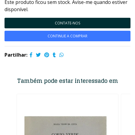
Este produto ficou sem stock. Avise-me quando estiver
disponível.
CONTATE-NOS
CONTINUE A COMPRAR
Partilhar:
Também pode estar interessado em