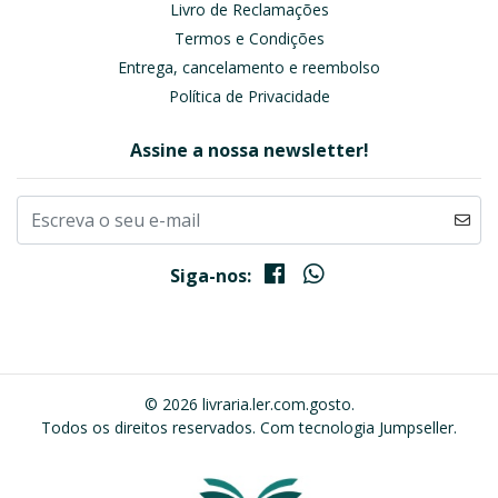
Livro de Reclamações
Termos e Condições
Entrega, cancelamento e reembolso
Política de Privacidade
Assine a nossa newsletter!
Siga-nos:
© 2026 livraria.ler.com.gosto.
Todos os direitos reservados.
Com tecnologia Jumpseller
.