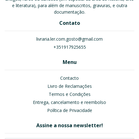
e literatura), para além de manuscritos, gravuras, e outra
documentação.
Contato
livraria.ler.com.gosto@gmail.com
+351917925655
Menu
Contacto
Livro de Reclamações
Termos e Condições
Entrega, cancelamento e reembolso
Política de Privacidade
Assine a nossa newsletter!