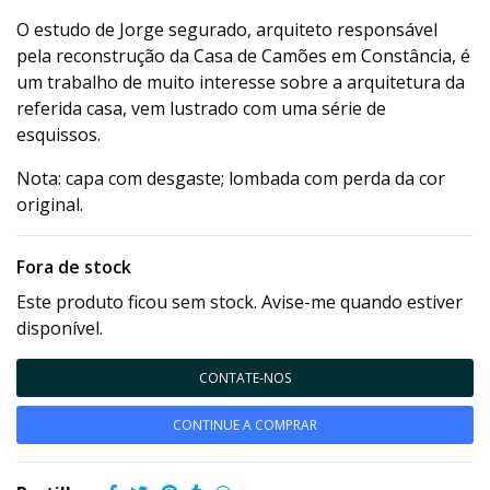
O estudo de Jorge segurado, arquiteto responsável
pela reconstrução da Casa de Camões em Constância, é
um trabalho de muito interesse sobre a arquitetura da
referida casa, vem lustrado com uma série de
esquissos.
Nota: capa com desgaste; lombada com perda da cor
original.
Fora de stock
Este produto ficou sem stock. Avise-me quando estiver
disponível.
CONTATE-NOS
CONTINUE A COMPRAR