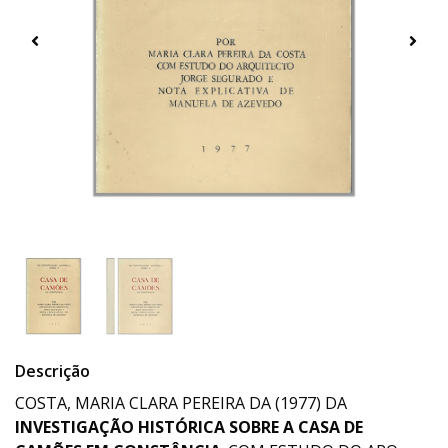
Descrição
COSTA, MARIA CLARA PEREIRA DA (1977) DA
INVESTIGAÇÃO HISTÓRICA SOBRE A CASA DE