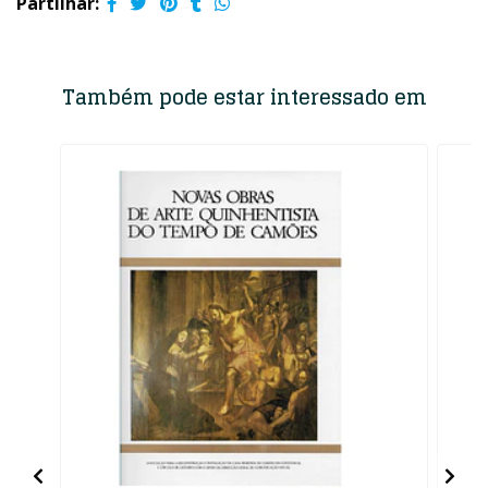
Partilhar:
Também pode estar interessado em