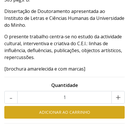
Dissertação de Doutoramento apresentada ao
Instituto de Letras e Ciências Humanas da Universidade
do Minho.
O presente trabalho centra-se no estudo da actividade
cultural, interventiva e criativa do C.E.I.: linhas de
influência, defluências, publicações, objectos artísticos,
repercussões.
[brochura amarelecida e com marcas]
Quantidade
-
+