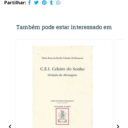
Partilhar:
Também pode estar interessado em