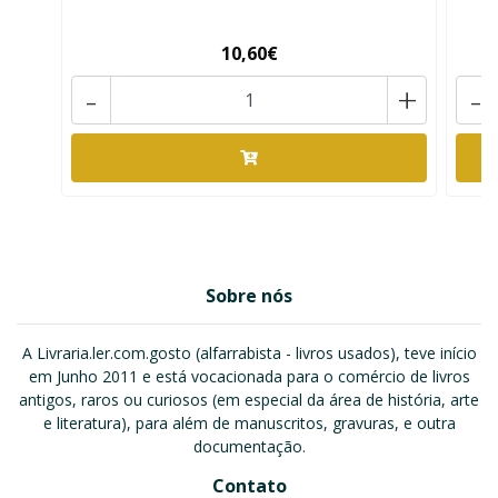
10,60€
-
+
-
Sobre nós
A Livraria.ler.com.gosto (alfarrabista - livros usados), teve início
em Junho 2011 e está vocacionada para o comércio de livros
antigos, raros ou curiosos (em especial da área de história, arte
e literatura), para além de manuscritos, gravuras, e outra
documentação.
Contato