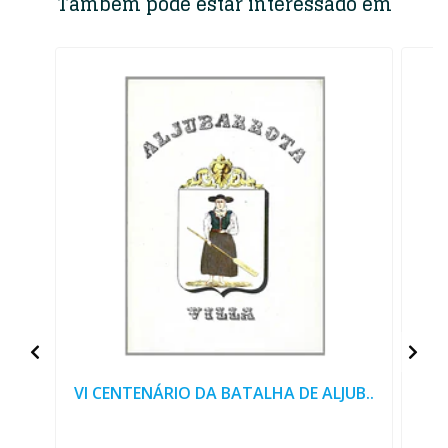
Também pode estar interessado em
VI CENTENÁRIO DA BATALHA DE ALJUB..