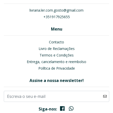
livraria.ler.com.gosto@gmail.com
+351917925655
Menu
Contacto
Livro de Reclamações
Termos e Condições
Entrega, cancelamento e reembolso
Política de Privacidade
Assine a nossa newsletter!
Siga-nos: