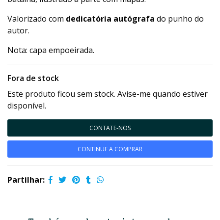
Valorizado com
dedicatória autógrafa
do punho do
autor.
Nota: capa empoeirada.
Fora de stock
Este produto ficou sem stock. Avise-me quando estiver
disponível.
CONTATE-NOS
CONTINUE A COMPRAR
Partilhar: