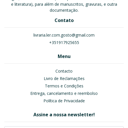
e literatura), para além de manuscritos, gravuras, e outra
documentação.
Contato
livraria.ler.com.gosto@gmail.com
+351917925655
Menu
Contacto
Livro de Reclamações
Termos e Condições
Entrega, cancelamento e reembolso
Política de Privacidade
Assine a nossa newsletter!