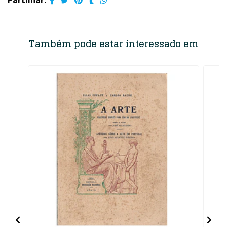
Partilhar:
Também pode estar interessado em