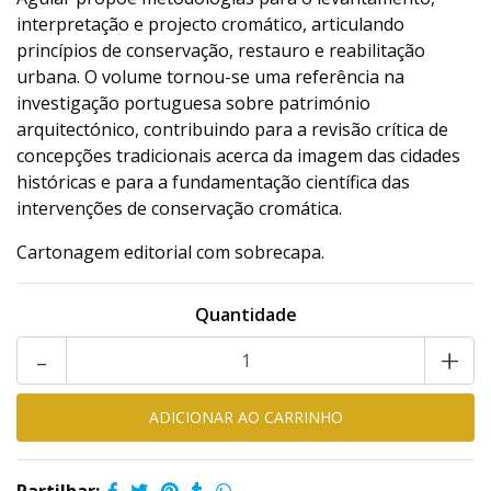
interpretação e projecto cromático, articulando
princípios de conservação, restauro e reabilitação
urbana. O volume tornou-se uma referência na
investigação portuguesa sobre património
arquitectónico, contribuindo para a revisão crítica de
concepções tradicionais acerca da imagem das cidades
históricas e para a fundamentação científica das
intervenções de conservação cromática.
Cartonagem editorial com sobrecapa.
Quantidade
-
+