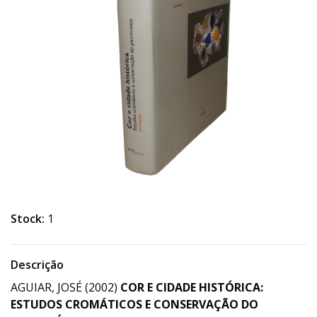
Stock:
1
Descrição
AGUIAR, JOSÉ (2002)
COR E CIDADE HISTÓRICA:
ESTUDOS CROMÁTICOS E CONSERVAÇÃO DO