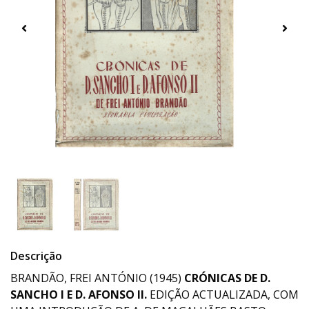
Descrição
BRANDÃO, FREI ANTÓNIO (1945)
CRÓNICAS DE D.
SANCHO I E D. AFONSO II.
EDIÇÃO ACTUALIZADA, COM