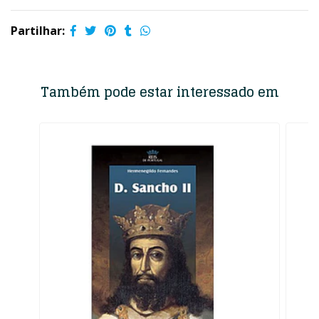
Partilhar:
Também pode estar interessado em