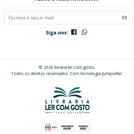
Siga-nos:
© 2026 livraria.ler.com.gosto.
Todos os direitos reservados.
Com tecnologia Jumpseller
.