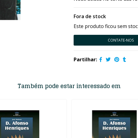
Fora de stock
Este produto ficou sem stoc
CONTATE-NOS
Partilhar:
Também pode estar interessado em