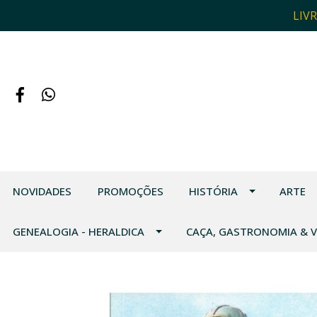
LIV
NOVIDADES
PROMOÇÕES
HISTÓRIA
ARTE
GENEALOGIA - HERALDICA
CAÇA, GASTRONOMIA & 