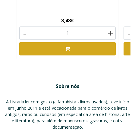
8,48€
-
+
-
Sobre nós
A Livraria.ler.com.gosto (alfarrabista - livros usados), teve início
em Junho 2011 e está vocacionada para o comércio de livros
antigos, raros ou curiosos (em especial da área de história, arte
e literatura), para além de manuscritos, gravuras, e outra
documentação.