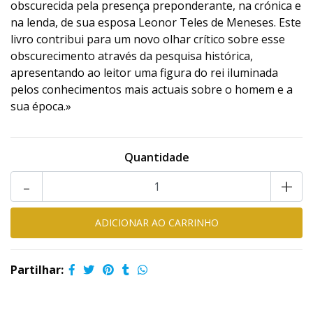
obscurecida pela presença preponderante, na crónica e
na lenda, de sua esposa Leonor Teles de Meneses. Este
livro contribui para um novo olhar crítico sobre esse
obscurecimento através da pesquisa histórica,
apresentando ao leitor uma figura do rei iluminada
pelos conhecimentos mais actuais sobre o homem e a
sua época.»
Quantidade
-
+
Partilhar: