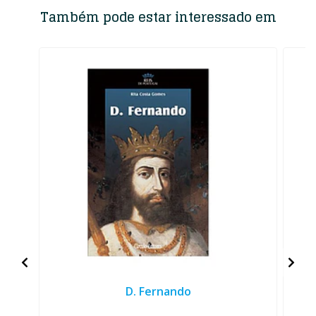
Também pode estar interessado em
D. Fernando