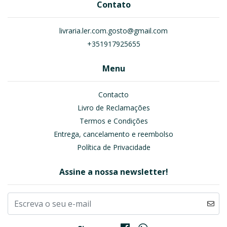
Contato
livraria.ler.com.gosto@gmail.com
+351917925655
Menu
Contacto
Livro de Reclamações
Termos e Condições
Entrega, cancelamento e reembolso
Política de Privacidade
Assine a nossa newsletter!