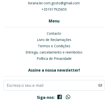
livraria.ler.com.gosto@gmail.com
+351917925655
Menu
Contacto
Livro de Reclamações
Termos e Condições
Entrega, cancelamento e reembolso
Política de Privacidade
Assine a nossa newsletter!
Siga-nos: