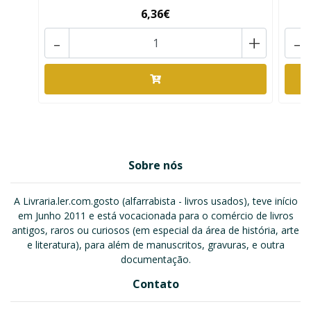
6,36€
-
+
-
Sobre nós
A Livraria.ler.com.gosto (alfarrabista - livros usados), teve início
em Junho 2011 e está vocacionada para o comércio de livros
antigos, raros ou curiosos (em especial da área de história, arte
e literatura), para além de manuscritos, gravuras, e outra
documentação.
Contato