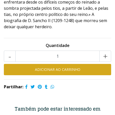
enfrentara desde os difíceis começos do reinado a
sombra projectada pelos tios, a partir de Leão, e pelas
tias, no próprio centro político do seu reino.» A
biografia de D. Sancho II (1209-1248) que morreu sem
deixar qualquer herdeiro.
Quantidade
-
+
Partilhar:
Também pode estar interessado em