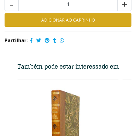
-
+
Partilhar:
Também pode estar interessado em