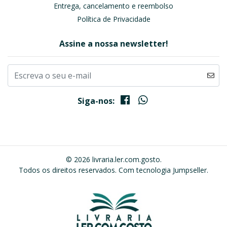
Entrega, cancelamento e reembolso
Política de Privacidade
Assine a nossa newsletter!
Siga-nos:
© 2026 livraria.ler.com.gosto.
Todos os direitos reservados.
Com tecnologia Jumpseller
.