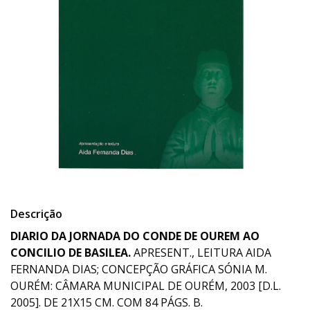
Descrição
DIARIO DA JORNADA DO CONDE DE OUREM AO
CONCILIO DE BASILEA.
APRESENT., LEITURA AIDA
FERNANDA DIAS; CONCEPÇÃO GRÁFICA SÓNIA M.
OURÉM: CÂMARA MUNICIPAL DE OURÉM, 2003 [D.L.
2005]. DE 21X15 CM. COM 84 PÁGS. B.