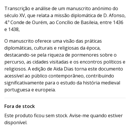
Transcrição e análise de um manuscrito anónimo do
século XV, que relata a missão diplomática de D. Afonso,
4.º Conde de Ourém, ao Concílio de Basileia, entre 1436
e 1438,
O manuscrito oferece uma visão das práticas
diplomáticas, culturais e religiosas da época,
destacando-se pela riqueza de pormenores sobre o
percurso, as cidades visitadas e os encontros políticos e
religiosos. A edição de Aida Dias torna este documento
acessível ao público contemporâneo, contribuindo
significativamente para o estudo da história medieval
portuguesa e europeia.
Fora de stock
Este produto ficou sem stock. Avise-me quando estiver
disponível.