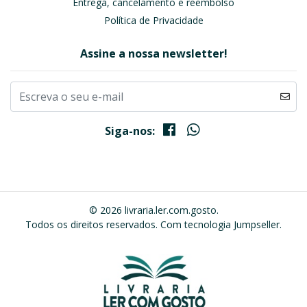
Entrega, cancelamento e reembolso
Política de Privacidade
Assine a nossa newsletter!
Siga-nos:
© 2026 livraria.ler.com.gosto.
Todos os direitos reservados.
Com tecnologia Jumpseller
.