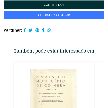
CONTATE-NOS
CONTINUE A COMPRAR
Partilhar:
Também pode estar interessado em