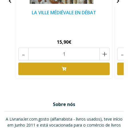
LA VILLE MÉDIÉVALE EN DÉBAT
15,90€
-
+
-
Sobre nós
A Livraria.ler.com.gosto (alfarrabista - livros usados), teve início
em Junho 2011 e está vocacionada para o comércio de livros