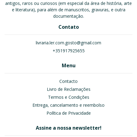
antigos, raros ou curiosos (em especial da área de história, arte
e literatura), para além de manuscritos, gravuras, e outra
documentação.
Contato
livraria.ler.com.gosto@gmail.com
+351917925655
Menu
Contacto
Livro de Reclamações
Termos e Condições
Entrega, cancelamento e reembolso
Política de Privacidade
Assine a nossa newsletter!