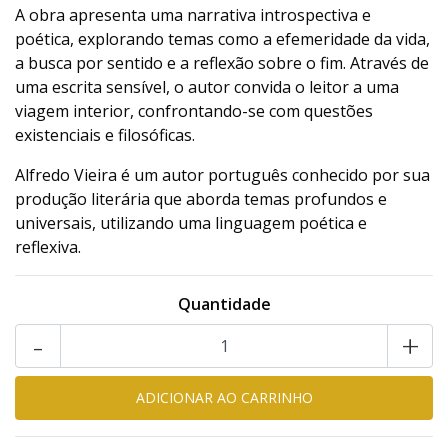
A obra apresenta uma narrativa introspectiva e
poética, explorando temas como a efemeridade da vida,
a busca por sentido e a reflexão sobre o fim. Através de
uma escrita sensível, o autor convida o leitor a uma
viagem interior, confrontando-se com questões
existenciais e filosóficas.
Alfredo Vieira é um autor português conhecido por sua
produção literária que aborda temas profundos e
universais, utilizando uma linguagem poética e
reflexiva.
Quantidade
-
+