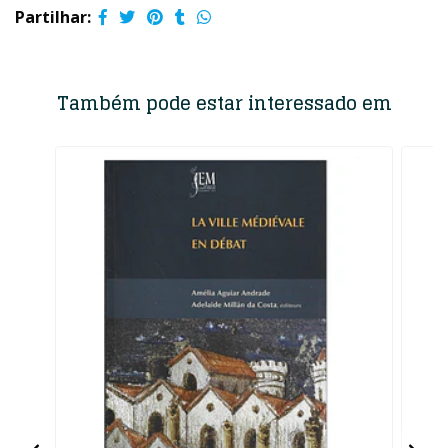
Partilhar:
Também pode estar interessado em