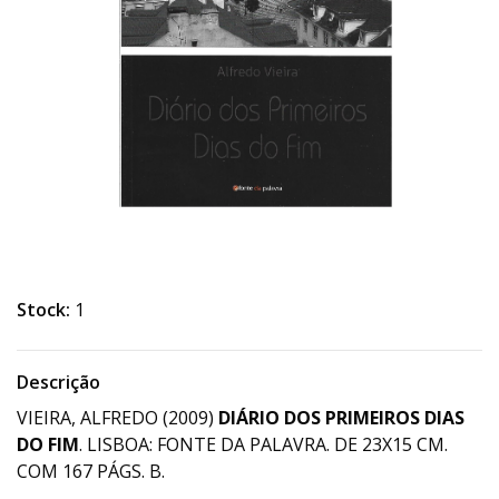
Stock:
1
Descrição
VIEIRA, ALFREDO (2009)
DIÁRIO DOS PRIMEIROS DIAS
DO FIM
. LISBOA: FONTE DA PALAVRA. DE 23X15 CM.
COM 167 PÁGS. B.