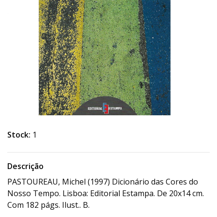
Stock:
1
Descrição
PASTOUREAU, Michel (1997) Dicionário das Cores do
Nosso Tempo. Lisboa: Editorial Estampa. De 20x14 cm.
Com 182 págs. Ilust.. B.