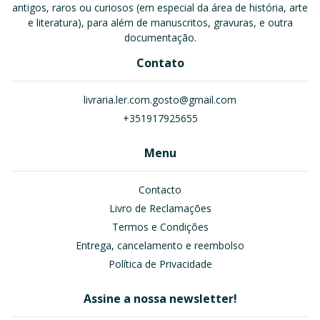
antigos, raros ou curiosos (em especial da área de história, arte
e literatura), para além de manuscritos, gravuras, e outra
documentação.
Contato
livraria.ler.com.gosto@gmail.com
+351917925655
Menu
Contacto
Livro de Reclamações
Termos e Condições
Entrega, cancelamento e reembolso
Política de Privacidade
Assine a nossa newsletter!