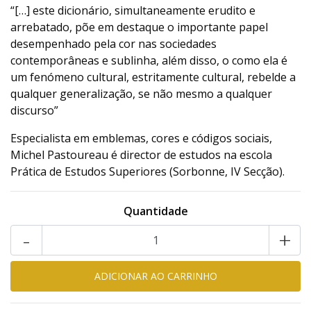
“[…] este dicionário, simultaneamente erudito e
arrebatado, põe em destaque o importante papel
desempenhado pela cor nas sociedades
contemporâneas e sublinha, além disso, o como ela é
um fenómeno cultural, estritamente cultural, rebelde a
qualquer generalização, se não mesmo a qualquer
discurso”
Especialista em emblemas, cores e códigos sociais,
Michel Pastoureau é director de estudos na escola
Prática de Estudos Superiores (Sorbonne, IV Secção).
Quantidade
-
+