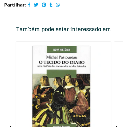
Partilhar:
Também pode estar interessado em