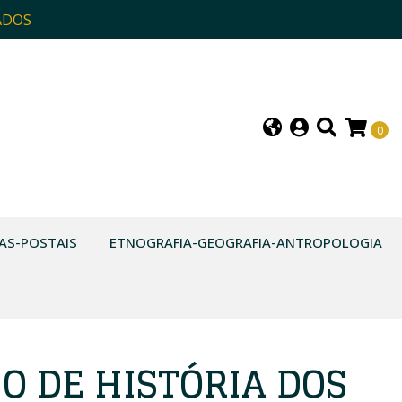
ADOS
0
AS-POSTAIS
ETNOGRAFIA-GEOGRAFIA-ANTROPOLOGIA
O DE HISTÓRIA DOS