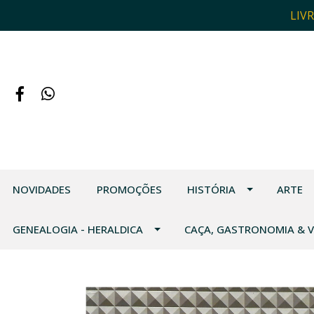
LIV
NOVIDADES
PROMOÇÕES
HISTÓRIA
ARTE
GENEALOGIA - HERALDICA
CAÇA, GASTRONOMIA & 