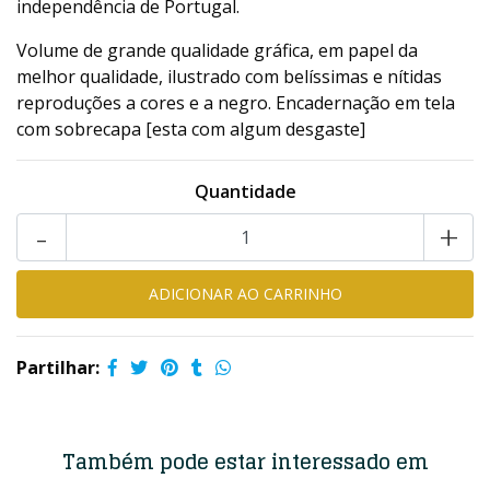
independência de Portugal.
Volume de grande qualidade gráfica, em papel da
melhor qualidade, ilustrado com belíssimas e nítidas
reproduções a cores e a negro. Encadernação em tela
com sobrecapa [esta com algum desgaste]
Quantidade
-
+
Partilhar:
Também pode estar interessado em