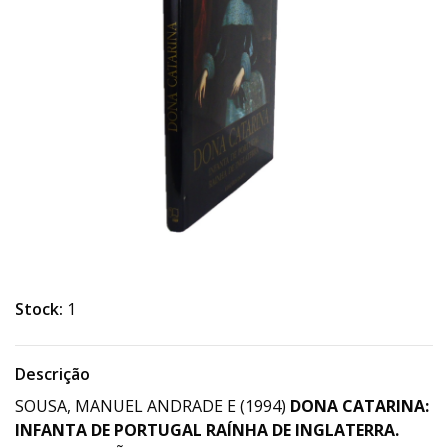
Stock:
1
Descrição
SOUSA, MANUEL ANDRADE E (1994)
DONA CATARINA:
INFANTA DE PORTUGAL RAÍNHA DE INGLATERRA.