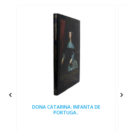
DONA CATARINA: INFANTA DE
PORTUGA..