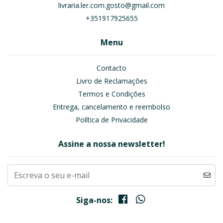
livraria.ler.com.gosto@gmail.com
+351917925655
Menu
Contacto
Livro de Reclamações
Termos e Condições
Entrega, cancelamento e reembolso
Política de Privacidade
Assine a nossa newsletter!
Siga-nos: