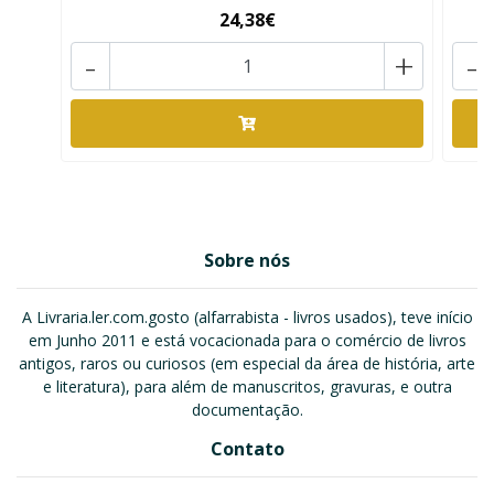
24,38€
-
+
-
Sobre nós
A Livraria.ler.com.gosto (alfarrabista - livros usados), teve início
em Junho 2011 e está vocacionada para o comércio de livros
antigos, raros ou curiosos (em especial da área de história, arte
e literatura), para além de manuscritos, gravuras, e outra
documentação.
Contato