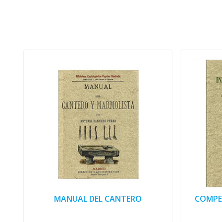
MANUAL DEL CANTERO
COMPE