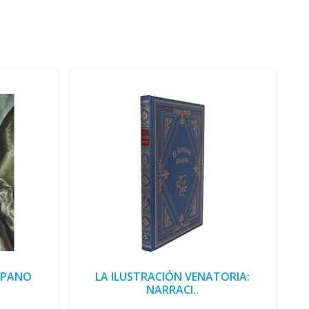
SPANO
LA ILUSTRACIÓN VENATORIA:
NARRACI..