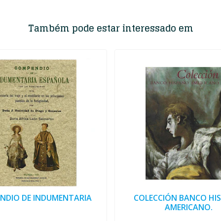
Também pode estar interessado em
NDIO DE INDUMENTARIA
COLECCIÓN BANCO HI
AMERICANO.