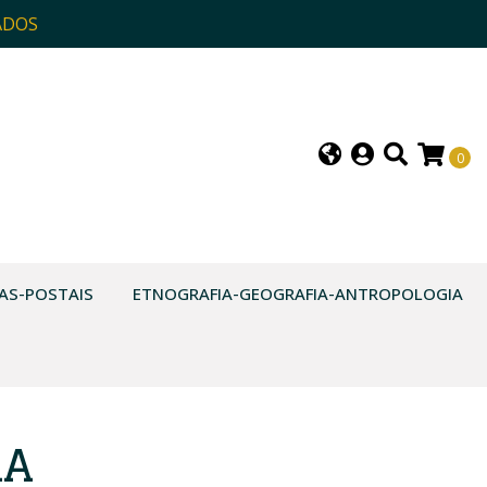
ADOS
0
AS-POSTAIS
ETNOGRAFIA-GEOGRAFIA-ANTROPOLOGIA
RA