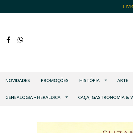
LIV
NOVIDADES
PROMOÇÕES
HISTÓRIA
ARTE
GENEALOGIA - HERALDICA
CAÇA, GASTRONOMIA & 