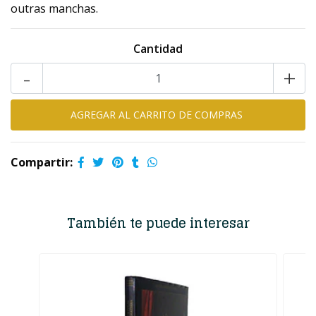
outras manchas.
Cantidad
-
+
Compartir:
También te puede interesar