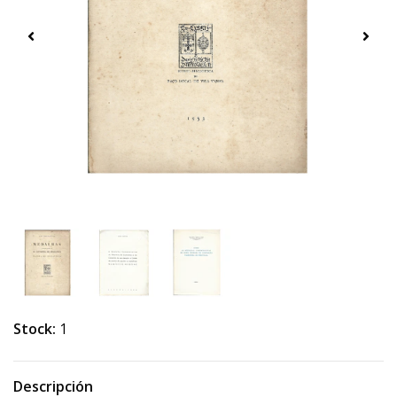
Stock:
1
Descripción