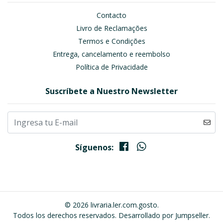
Contacto
Livro de Reclamações
Termos e Condições
Entrega, cancelamento e reembolso
Política de Privacidade
Suscríbete a Nuestro Newsletter
Síguenos:
© 2026 livraria.ler.com.gosto.
Todos los derechos reservados.
Desarrollado por Jumpseller
.