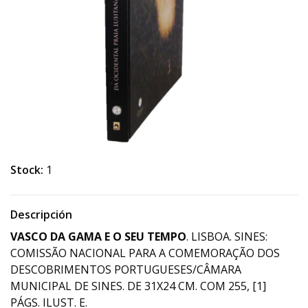
Stock:
1
Descripción
VASCO DA GAMA E O SEU TEMPO
. LISBOA. SINES:
COMISSÃO NACIONAL PARA A COMEMORAÇÃO DOS
DESCOBRIMENTOS PORTUGUESES/CÂMARA
MUNICIPAL DE SINES. DE 31X24 CM. COM 255, [1]
PÁGS. ILUST. E.