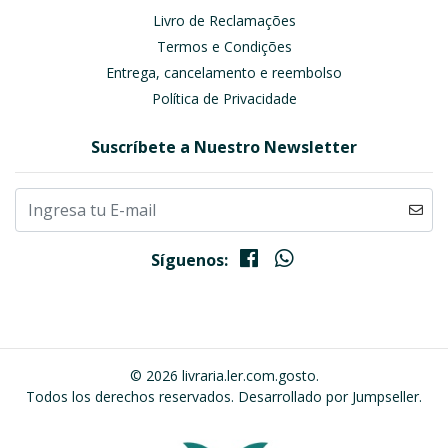
Livro de Reclamações
Termos e Condições
Entrega, cancelamento e reembolso
Política de Privacidade
Suscríbete a Nuestro Newsletter
Síguenos:
© 2026 livraria.ler.com.gosto.
Todos los derechos reservados.
Desarrollado por Jumpseller
.