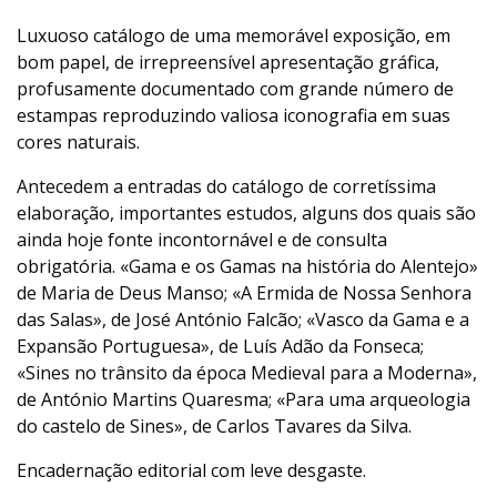
Luxuoso catálogo de uma memorável exposição, em
bom papel, de irrepreensível apresentação gráfica,
profusamente documentado com grande número de
estampas reproduzindo valiosa iconografia em suas
cores naturais.
Antecedem a entradas do catálogo de corretíssima
elaboração, importantes estudos, alguns dos quais são
ainda hoje fonte incontornável e de consulta
obrigatória. «Gama e os Gamas na história do Alentejo»
de Maria de Deus Manso; «A Ermida de Nossa Senhora
das Salas», de José António Falcão; «Vasco da Gama e a
Expansão Portuguesa», de Luís Adão da Fonseca;
«Sines no trânsito da época Medieval para a Moderna»,
de António Martins Quaresma; «Para uma arqueologia
do castelo de Sines», de Carlos Tavares da Silva.
Encadernação editorial com leve desgaste.