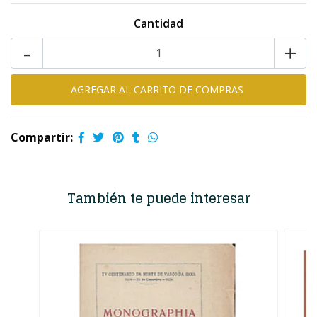
Cantidad
-
+
Compartir:
También te puede interesar