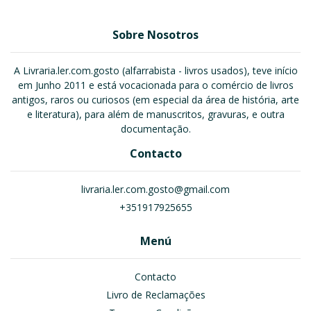
Sobre Nosotros
A Livraria.ler.com.gosto (alfarrabista - livros usados), teve início
em Junho 2011 e está vocacionada para o comércio de livros
antigos, raros ou curiosos (em especial da área de história, arte
e literatura), para além de manuscritos, gravuras, e outra
documentação.
Contacto
livraria.ler.com.gosto@gmail.com
+351917925655
Menú
Contacto
Livro de Reclamações