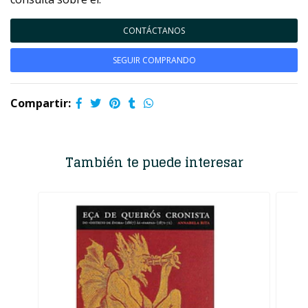
CONTÁCTANOS
SEGUIR COMPRANDO
Compartir:
También te puede interesar