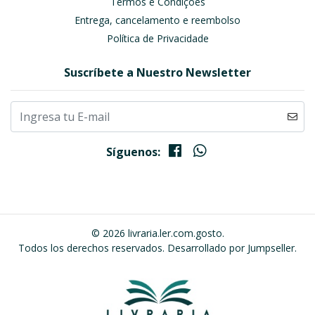
Termos e Condições
Entrega, cancelamento e reembolso
Política de Privacidade
Suscríbete a Nuestro Newsletter
Síguenos:
© 2026 livraria.ler.com.gosto.
Todos los derechos reservados.
Desarrollado por Jumpseller
.