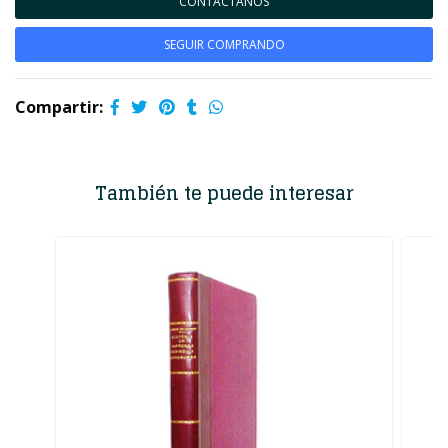
CONTÁCTANOS
SEGUIR COMPRANDO
Compartir:
También te puede interesar