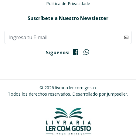
Política de Privacidade
Suscríbete a Nuestro Newsletter
Síguenos:
© 2026 livraria.ler.com.gosto.
Todos los derechos reservados.
Desarrollado por Jumpseller
.