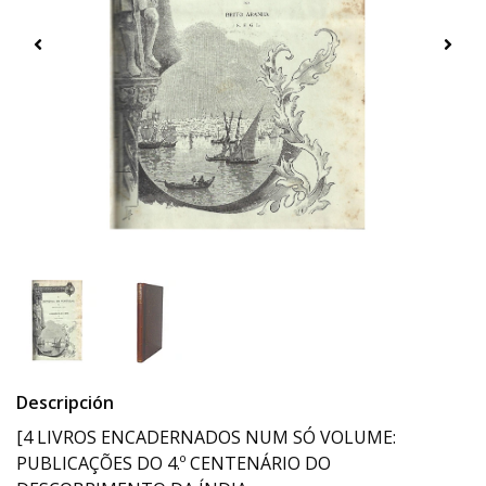
Descripción
[4 LIVROS ENCADERNADOS NUM SÓ VOLUME:
PUBLICAÇÕES DO 4.º CENTENÁRIO DO