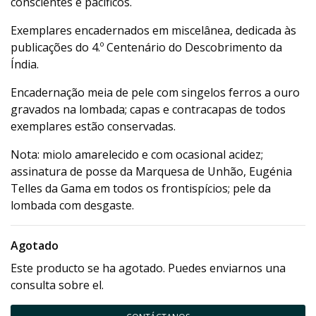
conscientes e pacíficos.
Exemplares encadernados em miscelânea, dedicada às
publicações do 4.º Centenário do Descobrimento da
Índia.
Encadernação meia de pele com singelos ferros a ouro
gravados na lombada; capas e contracapas de todos
exemplares estão conservadas.
Nota: miolo amarelecido e com ocasional acidez;
assinatura de posse da Marquesa de Unhão, Eugénia
Telles da Gama em todos os frontispícios; pele da
lombada com desgaste.
Agotado
Este producto se ha agotado. Puedes enviarnos una
consulta sobre el.