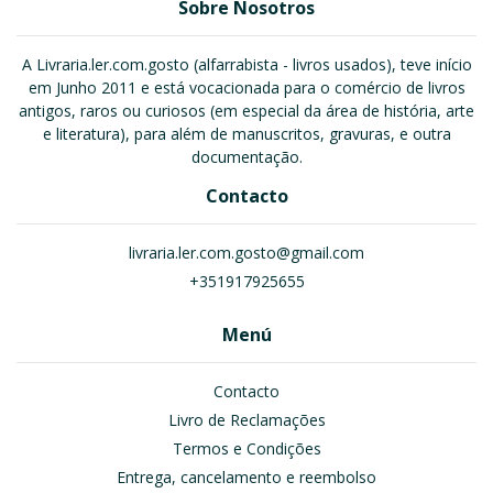
Sobre Nosotros
A Livraria.ler.com.gosto (alfarrabista - livros usados), teve início
em Junho 2011 e está vocacionada para o comércio de livros
antigos, raros ou curiosos (em especial da área de história, arte
e literatura), para além de manuscritos, gravuras, e outra
documentação.
Contacto
livraria.ler.com.gosto@gmail.com
+351917925655
Menú
Contacto
Livro de Reclamações
Termos e Condições
Entrega, cancelamento e reembolso