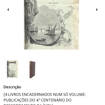
Descrição
[4 LIVROS ENCADERNADOS NUM SÓ VOLUME:
PUBLICAÇÕES DO 4.º CENTENÁRIO DO