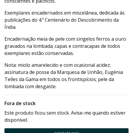
conscientes e pacíficos.
Exemplares encadernados em miscelânea, dedicada às
publicações do 4.º Centenário do Descobrimento da
Índia.
Encadernação meia de pele com singelos ferros a ouro
gravados na lombada; capas e contracapas de todos
exemplares estão conservadas.
Nota: miolo amarelecido e com ocasional acidez;
assinatura de posse da Marquesa de Unhão, Eugénia
Telles da Gama em todos os frontispícios; pele da
lombada com desgaste.
Fora de stock
Este produto ficou sem stock. Avise-me quando estiver
disponível.