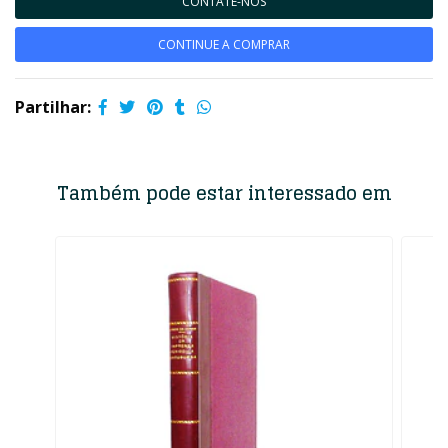
CONTATE-NOS
CONTINUE A COMPRAR
Partilhar:
Também pode estar interessado em