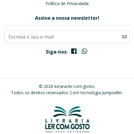
Política de Privacidade
Assine a nossa newsletter!
Siga-nos:
© 2026 livraria.ler.com.gosto.
Todos os direitos reservados.
Com tecnologia Jumpseller
.