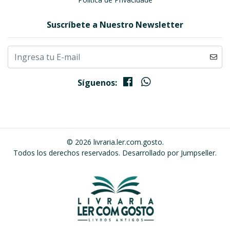
Suscríbete a Nuestro Newsletter
Síguenos:
© 2026 livraria.ler.com.gosto.
Todos los derechos reservados.
Desarrollado por Jumpseller
.