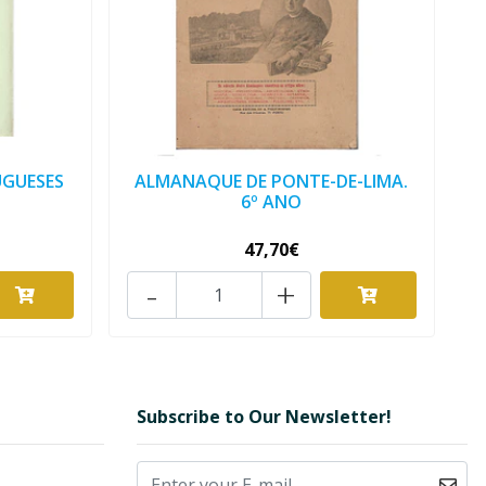
GUESES
ALMANAQUE DE PONTE-DE-LIMA.
6º ANO
47,70€
-
+
Subscribe to Our Newsletter!