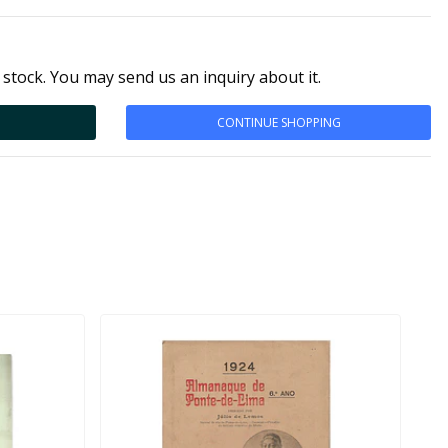
 stock. You may send us an inquiry about it.
CONTINUE SHOPPING