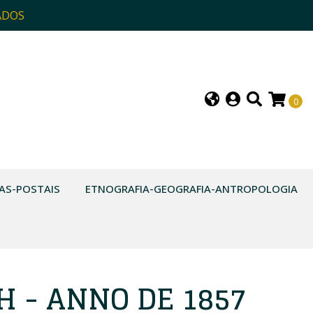
ADOS
0
AS-POSTAIS
ETNOGRAFIA-GEOGRAFIA-ANTROPOLOGIA
 - ANNO DE 1857