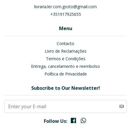
livraria.ler.com.gosto@gmail.com
+351917925655
Menu
Contacto
Livro de Reclamações
Termos e Condições
Entrega, cancelamento e reembolso
Política de Privacidade
Subscribe to Our Newsletter!
Follow Us: