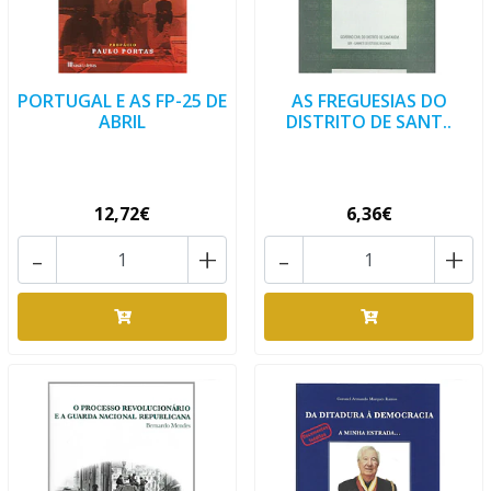
PORTUGAL E AS FP-25 DE
AS FREGUESIAS DO
ABRIL
DISTRITO DE SANT..
12,72€
6,36€
-
+
-
+