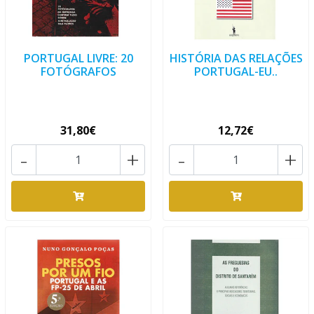
PORTUGAL LIVRE: 20
HISTÓRIA DAS RELAÇÕES
FOTÓGRAFOS
PORTUGAL-EU..
31,80€
12,72€
-
+
-
+