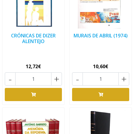
CRÓNICAS DE DIZER
MURAIS DE ABRIL (1974)
ALENTEJO
12,72€
10,60€
-
+
-
+