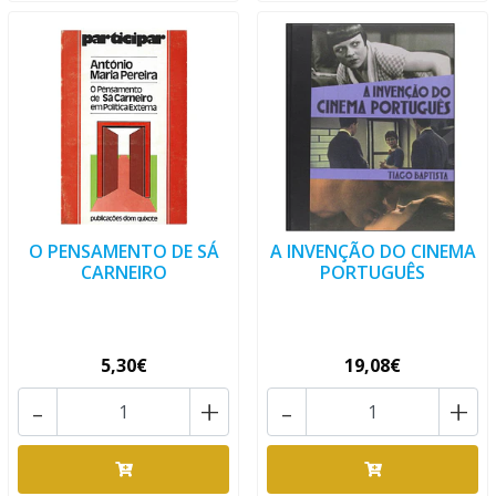
O PENSAMENTO DE SÁ
A INVENÇÃO DO CINEMA
CARNEIRO
PORTUGUÊS
5,30€
19,08€
-
+
-
+