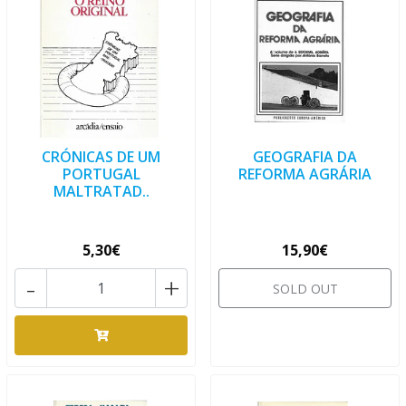
CRÓNICAS DE UM
GEOGRAFIA DA
PORTUGAL
REFORMA AGRÁRIA
MALTRATAD..
5,30€
15,90€
-
+
SOLD OUT