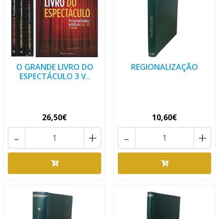
O GRANDE LIVRO DO
REGIONALIZAÇÃO
ESPECTÁCULO 3 V..
26,50€
10,60€
-
+
-
+