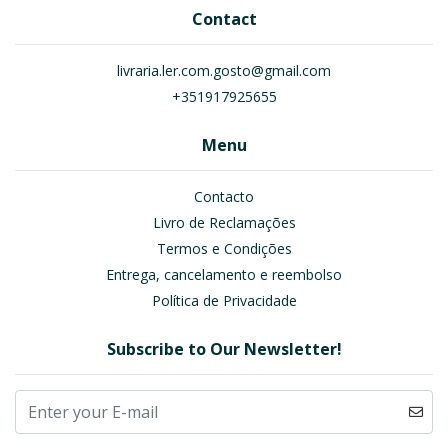
Contact
livraria.ler.com.gosto@gmail.com
+351917925655
Menu
Contacto
Livro de Reclamações
Termos e Condições
Entrega, cancelamento e reembolso
Política de Privacidade
Subscribe to Our Newsletter!