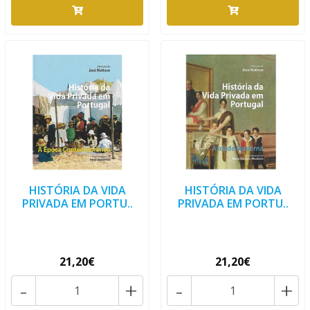
HISTÓRIA DA VIDA
HISTÓRIA DA VIDA
PRIVADA EM PORTU..
PRIVADA EM PORTU..
21,20€
21,20€
-
+
-
+