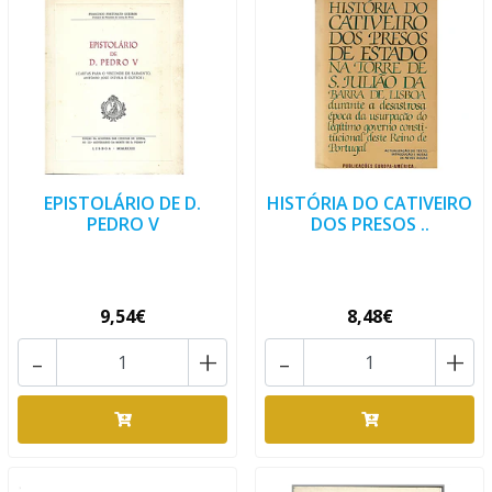
EPISTOLÁRIO DE D.
HISTÓRIA DO CATIVEIRO
PEDRO V
DOS PRESOS ..
9,54€
8,48€
-
+
-
+