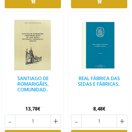
SANTIAGO DE
REAL FÁBRICA DAS
ROMARIGÃES,
SEDAS E FÁBRICAS..
COMUNIDAD..
13,78€
8,48€
-
+
-
+