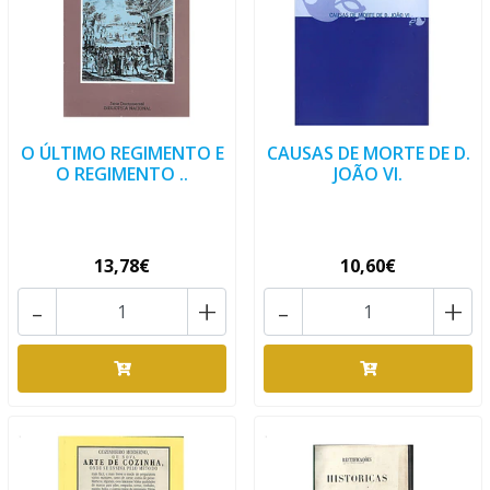
O ÚLTIMO REGIMENTO E
CAUSAS DE MORTE DE D.
O REGIMENTO ..
JOÃO VI.
13,78€
10,60€
-
+
-
+