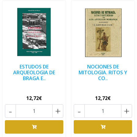
ESTUDOS DE
NOCIONES DE
ARQUEOLOGIA DE
MITOLOGIA. RITOS Y
BRAGA E..
CO..
12,72€
12,72€
-
+
-
+