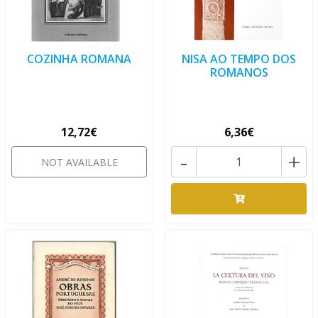
COZINHA ROMANA
NISA AO TEMPO DOS
ROMANOS
12,72€
6,36€
-
+
NOT AVAILABLE