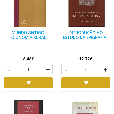
MUNDO ANTIGO:
INTRODUÇÃO AO
ECONOMIA RURAL
ESTUDO DA EPIGRAFIA..
8,48€
12,72€
-
+
-
+