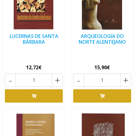
LUCERNAS DE SANTA
ARQUEOLOGIA DO
BÁRBARA
NORTE ALENTEJANO
12,72€
15,90€
-
+
-
+