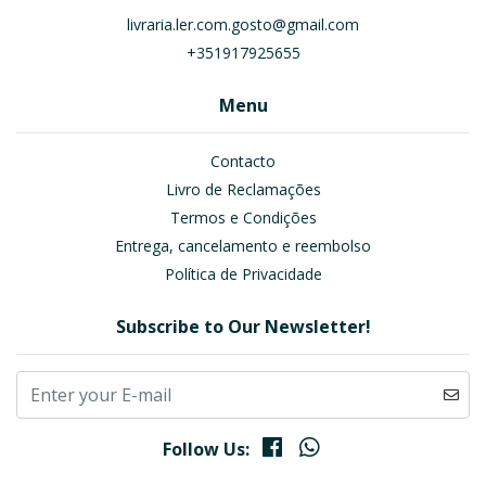
livraria.ler.com.gosto@gmail.com
+351917925655
Menu
Contacto
Livro de Reclamações
Termos e Condições
Entrega, cancelamento e reembolso
Política de Privacidade
Subscribe to Our Newsletter!
Follow Us: