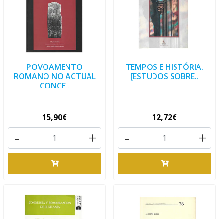
POVOAMENTO
TEMPOS E HISTÓRIA.
ROMANO NO ACTUAL
[ESTUDOS SOBRE..
CONCE..
15,90€
12,72€
-
+
-
+