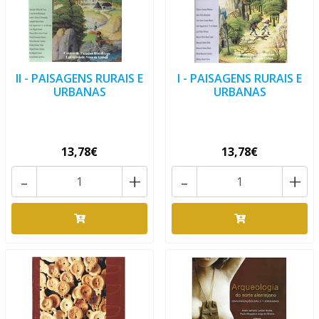
II - PAISAGENS RURAIS E
I - PAISAGENS RURAIS E
URBANAS
URBANAS
13,78€
13,78€
-
+
-
+