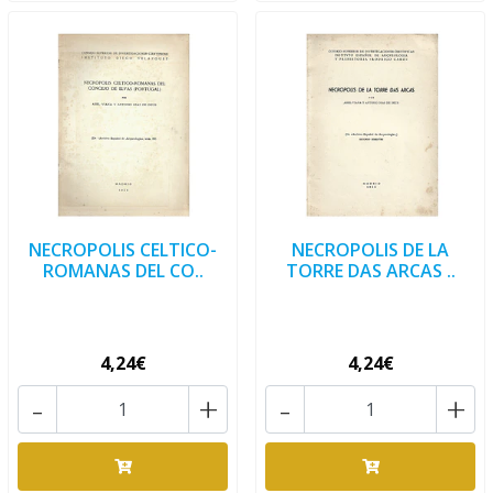
NECROPOLIS CELTICO-
NECROPOLIS DE LA
ROMANAS DEL CO..
TORRE DAS ARCAS ..
4,24€
4,24€
-
+
-
+