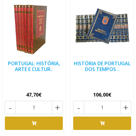
PORTUGAL: HISTÓRIA,
HISTÓRIA DE PORTUGAL
ARTE E CULTUR..
DOS TEMPOS ..
47,70€
106,00€
-
+
-
+