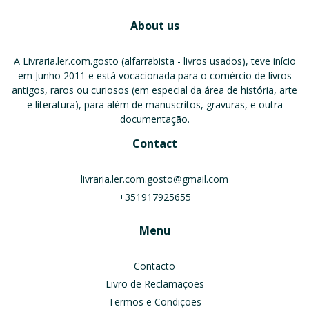
About us
A Livraria.ler.com.gosto (alfarrabista - livros usados), teve início
em Junho 2011 e está vocacionada para o comércio de livros
antigos, raros ou curiosos (em especial da área de história, arte
e literatura), para além de manuscritos, gravuras, e outra
documentação.
Contact
livraria.ler.com.gosto@gmail.com
+351917925655
Menu
Contacto
Livro de Reclamações
Termos e Condições