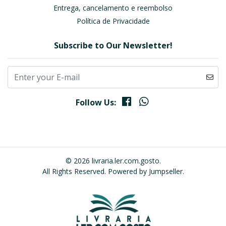
Entrega, cancelamento e reembolso
Política de Privacidade
Subscribe to Our Newsletter!
Follow Us:
© 2026 livraria.ler.com.gosto.
All Rights Reserved.
Powered by Jumpseller
.