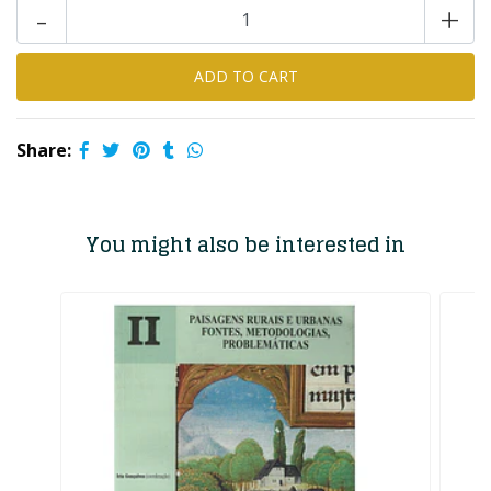
-
+
Share:
You might also be interested in