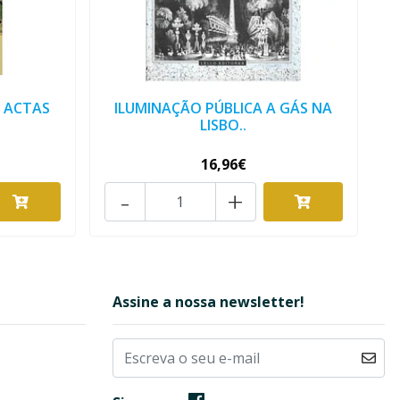
: ACTAS
ILUMINAÇÃO PÚBLICA A GÁS NA
LISBO..
16,96€
-
+
Assine a nossa newsletter!