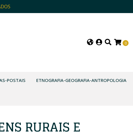
ADOS
0
AS-POSTAIS
ETNOGRAFIA-GEOGRAFIA-ANTROPOLOGIA
GENS RURAIS E