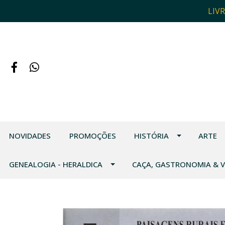
LIV
NOVIDADES
PROMOÇÕES
HISTÓRIA
ARTE
GENEALOGIA - HERALDICA
CAÇA, GASTRONOMIA & 