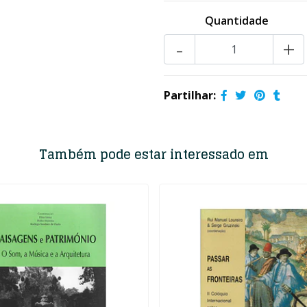
Quantidade
-
+
Partilhar:
Também pode estar interessado em