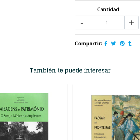
Cantidad
-
+
Compartir:
También te puede interesar