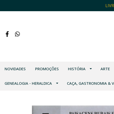
LIV
NOVIDADES
PROMOÇÕES
HISTÓRIA
ARTE
GENEALOGIA - HERALDICA
CAÇA, GASTRONOMIA & 