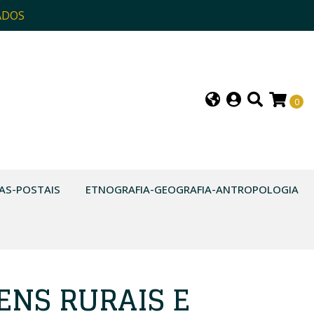
ADOS
0
AS-POSTAIS
ETNOGRAFIA-GEOGRAFIA-ANTROPOLOGIA
GENS RURAIS E