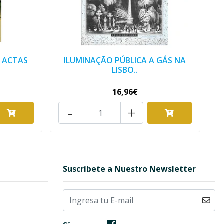
: ACTAS
ILUMINAÇÃO PÚBLICA A GÁS NA
LISBO..
16,96€
-
+
Suscríbete a Nuestro Newsletter